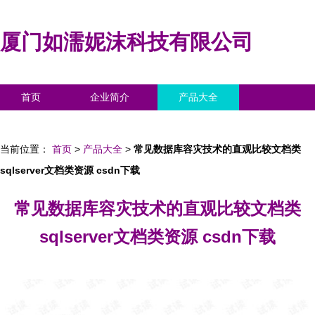
厦门如濡妮沫科技有限公司
首页
企业简介
产品大全
联系我们
企业信息
访客留言
当前位置：
首页
>
产品大全
>
常见数据库容灾技术的直观比较文档类
sqlserver文档类资源 csdn下载
常见数据库容灾技术的直观比较文档类
sqlserver文档类资源 csdn下载