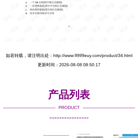
如若转载，请注明出处：http://www.9999euy.com/product/34.html
更新时间：2026-08-08 08:50:17
产品列表
PRODUCT
----------------