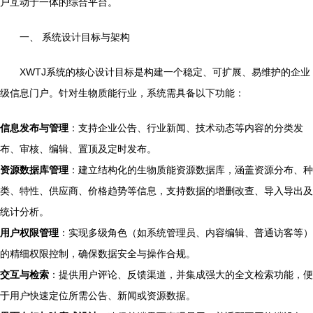
户互动于一体的综合平台。
一、 系统设计目标与架构
XWTJ系统的核心设计目标是构建一个稳定、可扩展、易维护的企业
级信息门户。针对生物质能行业，系统需具备以下功能：
信息发布与管理
：支持企业公告、行业新闻、技术动态等内容的分类发
布、审核、编辑、置顶及定时发布。
资源数据库管理
：建立结构化的生物质能资源数据库，涵盖资源分布、种
类、特性、供应商、价格趋势等信息，支持数据的增删改查、导入导出及
统计分析。
用户权限管理
：实现多级角色（如系统管理员、内容编辑、普通访客等）
的精细权限控制，确保数据安全与操作合规。
交互与检索
：提供用户评论、反馈渠道，并集成强大的全文检索功能，便
于用户快速定位所需公告、新闻或资源数据。