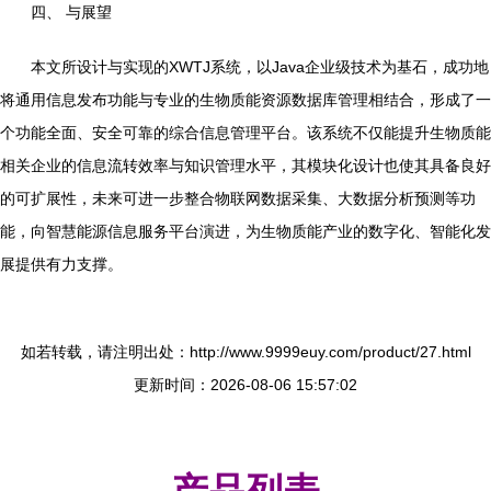
四、 与展望
本文所设计与实现的XWTJ系统，以Java企业级技术为基石，成功地
将通用信息发布功能与专业的生物质能资源数据库管理相结合，形成了一
个功能全面、安全可靠的综合信息管理平台。该系统不仅能提升生物质能
相关企业的信息流转效率与知识管理水平，其模块化设计也使其具备良好
的可扩展性，未来可进一步整合物联网数据采集、大数据分析预测等功
能，向智慧能源信息服务平台演进，为生物质能产业的数字化、智能化发
展提供有力支撑。
如若转载，请注明出处：http://www.9999euy.com/product/27.html
更新时间：2026-08-06 15:57:02