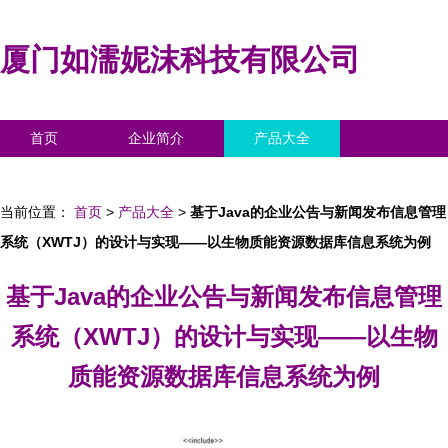
厦门如濡妮沫科技有限公司
首页
企业简介
产品大全
联系我们
企业信息
访客留言
当前位置：
首页
>
产品大全
>
基于Java的企业公告与新闻发布信息管理
系统（XWTJ）的设计与实现——以生物质能资源数据库信息系统为例
基于Java的企业公告与新闻发布信息管理
系统（XWTJ）的设计与实现——以生物
质能资源数据库信息系统为例