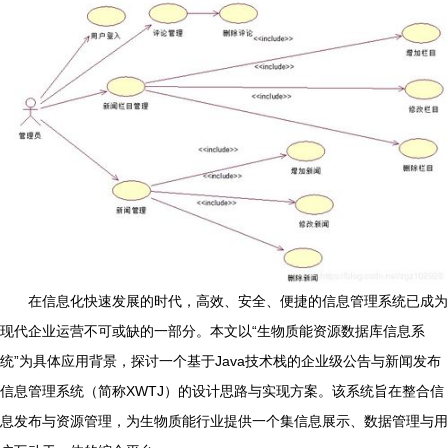
在信息化快速发展的时代，高效、安全、便捷的信息管理系统已成为
现代企业运营不可或缺的一部分。本文以“生物质能资源数据库信息系
统”为具体应用背景，探讨一个基于Java技术栈的企业级公告与新闻发布
信息管理系统（简称XWTJ）的设计思路与实现方案。该系统旨在整合信
息发布与资源管理，为生物质能行业提供一个集信息展示、数据管理与用